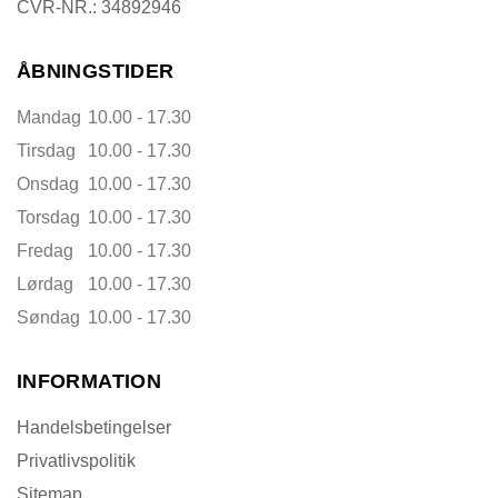
CVR-NR.: 34892946
ÅBNINGSTIDER
Mandag
10.00 - 17.30
Tirsdag
10.00 - 17.30
Onsdag
10.00 - 17.30
Torsdag
10.00 - 17.30
Fredag
10.00 - 17.30
Lørdag
10.00 - 17.30
Søndag
10.00 - 17.30
INFORMATION
Handelsbetingelser
Privatlivspolitik
Sitemap