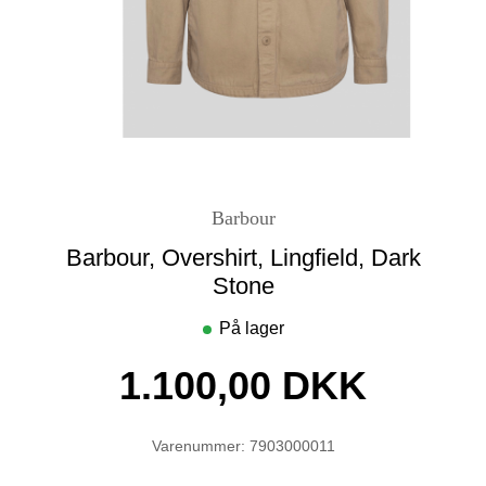
Barbour
Barbour, Overshirt, Lingfield, Dark
Stone
På lager
1.100,00 DKK
Varenummer: 7903000011