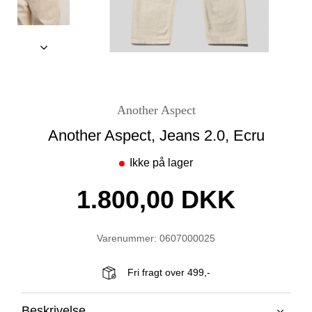
Another Aspect
Another Aspect, Jeans 2.0, Ecru
Ikke på lager
1.800,00 DKK
Varenummer: 0607000025
Fri fragt over 499,-
Beskrivelse