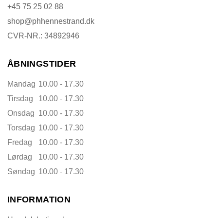
+45 75 25 02 88
shop@phhennestrand.dk
CVR-NR.: 34892946
ÅBNINGSTIDER
Mandag
10.00 - 17.30
Tirsdag
10.00 - 17.30
Onsdag
10.00 - 17.30
Torsdag
10.00 - 17.30
Fredag
10.00 - 17.30
Lørdag
10.00 - 17.30
Søndag
10.00 - 17.30
INFORMATION