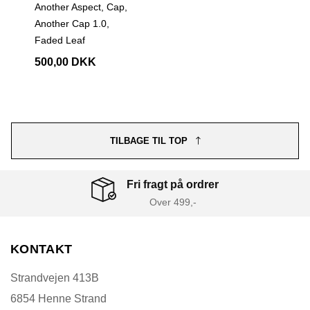
Another Aspect, Cap,
Another Cap 1.0,
Faded Leaf
500,00 DKK
TILBAGE TIL TOP
Fri fragt på ordrer
Over 499,-
KONTAKT
Strandvejen 413B
6854 Henne Strand