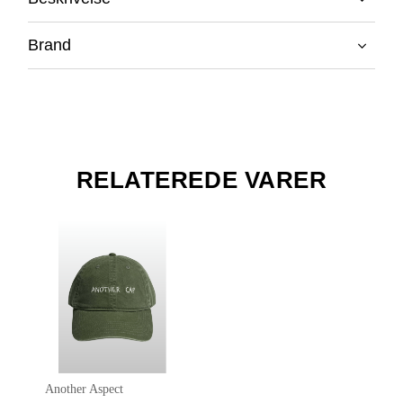
Brand
RELATEREDE VARER
Another Aspect