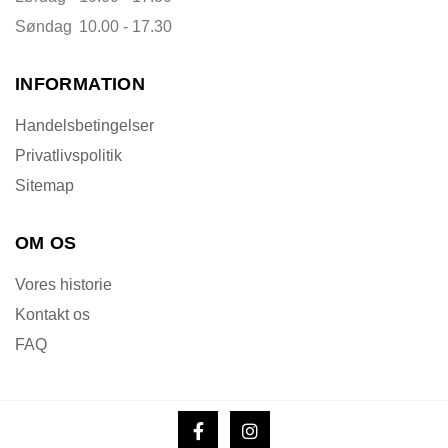
Søndag
10.00 - 17.30
INFORMATION
Handelsbetingelser
Privatlivspolitik
Sitemap
OM OS
Vores historie
Kontakt os
FAQ