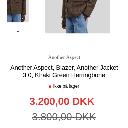
Another Aspect
Another Aspect, Blazer, Another Jacket
3.0, Khaki Green Herringbone
Ikke på lager
3.200,00 DKK
3.800,00 DKK