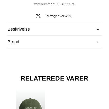
Varenummer: 0604000075
Fri fragt over 499,-
Beskrivelse
Brand
RELATEREDE VARER